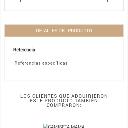
DETALLES DEL PRODUCTO
Referencia
Referencias específicas
LOS CLIENTES QUE ADQUIRIERON
ESTE PRODUCTO TAMBIÉN
COMPRARON: