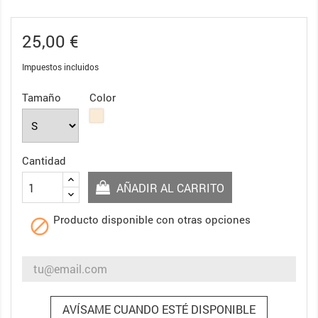
25,00 €
Impuestos incluidos
Tamaño
Color
Blanco
roto
Cantidad
AÑADIR AL CARRITO
Producto disponible con otras opciones

AVÍSAME CUANDO ESTÉ DISPONIBLE