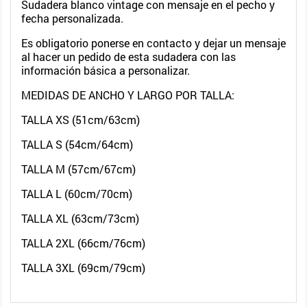
Sudadera blanco vintage con mensaje en el pecho y
fecha personalizada.
Es obligatorio ponerse en contacto y dejar un mensaje
al hacer un pedido de esta sudadera con las
información básica a personalizar.
MEDIDAS DE ANCHO Y LARGO POR TALLA:
TALLA XS (51cm/63cm)
TALLA S (54cm/64cm)
TALLA M (57cm/67cm)
TALLA L (60cm/70cm)
TALLA XL (63cm/73cm)
TALLA 2XL (66cm/76cm)
TALLA 3XL (69cm/79cm)