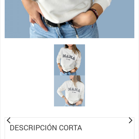
DESCRIPCIÓN CORTA